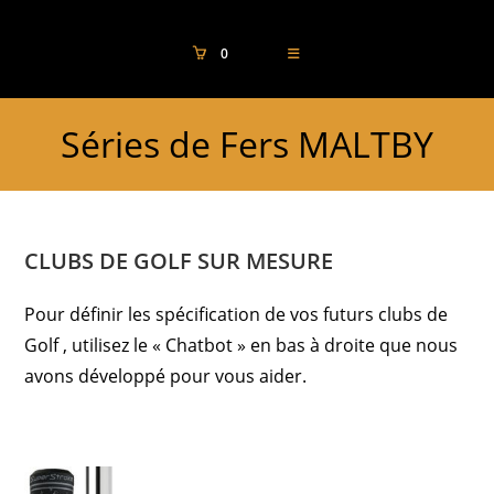
0
Séries de Fers MALTBY
CLUBS DE GOLF SUR MESURE
Pour définir les spécification de vos futurs clubs de
Golf , utilisez le « Chatbot » en bas à droite que nous
avons développé pour vous aider.