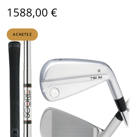
1588,00 €
ACHETEZ