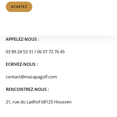
ACHETEZ
APPELEZ-NOUS :
03 89 24 53 31 / 06 07 72 76 45
ECRIVEZ-NOUS :
contact@macapagolf.com
RENCONTREZ-NOUS :
21, rue du Ladhof 68125 Houssen