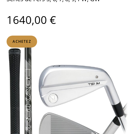
1640,00 €
ACHETEZ