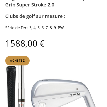
Grip Super Stroke 2.0
Clubs de golf sur mesure :
Série de Fers 3, 4, 5, 6, 7, 8, 9, PW
1588,00 €
ACHETEZ