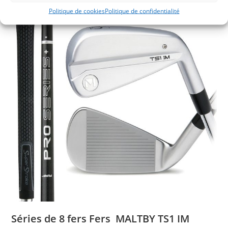
Politique de cookies
Politique de confidentialité
Séries de 8 fers Fers MALTBY TS1 IM