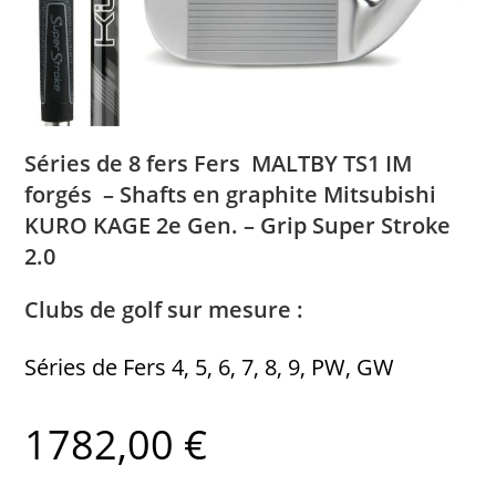
Séries de 8 fers Fers MALTBY TS1 IM
forgés – Shafts en graphite Mitsubishi
KURO KAGE 2e Gen. – Grip Super Stroke
2.0
Clubs de golf sur mesure :
Séries de Fers 4, 5, 6, 7, 8, 9, PW, GW
1782,00 €