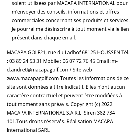
soient utilisées par MACAPA INTERNATIONAL pour
m’envoyer des conseils, informations et offres
commerciales concernant ses produits et services.
Je pourrai me désinscrire à tout moment via le lien
présent dans chaque email.
MACAPA GOLF21, rue du Ladhof 68125 HOUSSEN Tél.
: 03 89 24 53 31 Mobile : 06 07 72 76 45 Email :m-
d.andret@macapagolf.com/ Site web
:www.macapagolf.com Toutes les informations de ce
site sont données à titre indicatif. Elles n’ont aucun
caractère contractuel et peuvent être modifiées à
tout moment sans préavis. Copyright (c) 2022
MACAPA INTERNATIONAL S.A.R.L. Siren 382 734
101.Tous droits réservés. Réalisation MACAPA-
International SARL