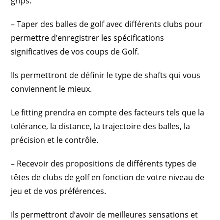
grips.
– Taper des balles de golf avec différents clubs pour
permettre d’enregistrer les spécifications
significatives de vos coups de Golf.
Ils permettront de définir le type de shafts qui vous
conviennent le mieux.
Le fitting prendra en compte des facteurs tels que la
tolérance, la distance, la trajectoire des balles, la
précision et le contrôle.
– Recevoir des propositions de différents types de
têtes de clubs de golf en fonction de votre niveau de
jeu et de vos préférences.
Ils permettront d’avoir de meilleures sensations et