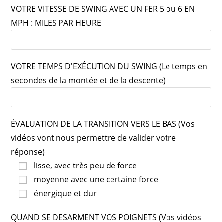
VOTRE VITESSE DE SWING AVEC UN FER 5 ou 6 EN
MPH : MILES PAR HEURE
VOTRE TEMPS D'EXÉCUTION DU SWING (Le temps en
secondes de la montée et de la descente)
ÉVALUATION DE LA TRANSITION VERS LE BAS (Vos
vidéos vont nous permettre de valider votre
réponse)
lisse, avec très peu de force
moyenne avec une certaine force
énergique et dur
QUAND SE DESARMENT VOS POIGNETS (Vos vidéos