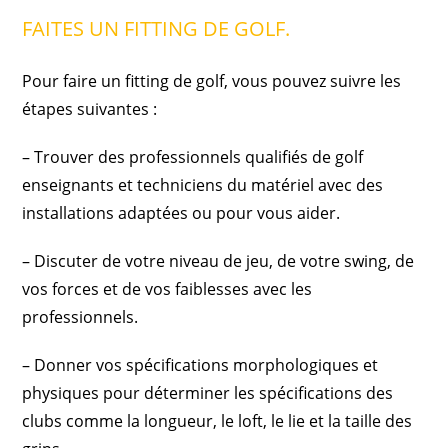
FAITES UN FITTING DE GOLF.
Pour faire un fitting de golf, vous pouvez suivre les
étapes suivantes :
– Trouver des professionnels qualifiés de golf
enseignants et techniciens du matériel avec des
installations adaptées ou pour vous aider.
– Discuter de votre niveau de jeu, de votre swing, de
vos forces et de vos faiblesses avec les
professionnels.
– Donner vos spécifications morphologiques et
physiques pour déterminer les spécifications des
clubs comme la longueur, le loft, le lie et la taille des