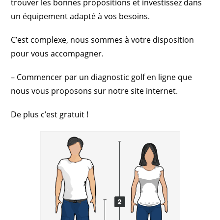
trouver les bonnes propositions et investissez dans
un équipement adapté à vos besoins.
C’est complexe, nous sommes à votre disposition
pour vous accompagner.
– Commencer par un diagnostic golf en ligne que
nous vous proposons sur notre site internet.
De plus c’est gratuit !