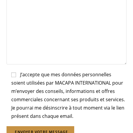
J’accepte que mes données personnelles
soient utilisées par MACAPA INTERNATIONAL pour
m’envoyer des conseils, informations et offres
commerciales concernant ses produits et services.
Je pourrai me désinscrire à tout moment via le lien
présent dans chaque email.