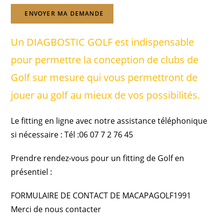
Un DIAGBOSTIC GOLF est indispensable
pour permettre la conception de clubs de
Golf sur mesure qui vous permettront de
jouer au golf au mieux de vos possibilités.
Le fitting en ligne avec notre assistance téléphonique
si nécessaire : Tél :06 07 7 2 76 45
Prendre rendez-vous pour un fitting de Golf en
présentiel :
FORMULAIRE DE CONTACT DE MACAPAGOLF1991
Merci de nous contacter