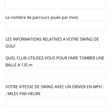
Le nombre de parcours joués par mois
LES INFORMATIONS RELATIVES A VOTRE SWING DE
GOLF
QUEL CLUB UTILISEZ-VOUS POUR FAIRE TOMBER UNE
BALLE A 135 m
VOTRE VITESSE DE SWING AVEC UN DRIVER EN MPH :
: MILES PAR HEURE