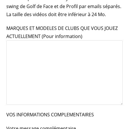
swing de Golf de Face et de Profil par emails séparés.
La taille des vidéos doit être inférieur à 24 Mo.
MARQUES ET MODELES DE CLUBS QUE VOUS JOUEZ
ACTUELLEMENT (Pour information)
VOS INFORMATIONS COMPLEMENTAIRES
Votre message complémentaire