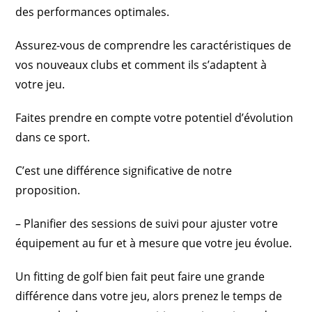
des performances optimales.
Assurez-vous de comprendre les caractéristiques de
vos nouveaux clubs et comment ils s’adaptent à
votre jeu.
Faites prendre en compte votre potentiel d’évolution
dans ce sport.
C’est une différence significative de notre
proposition.
– Planifier des sessions de suivi pour ajuster votre
équipement au fur et à mesure que votre jeu évolue.
Un fitting de golf bien fait peut faire une grande
différence dans votre jeu, alors prenez le temps de