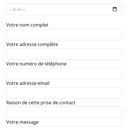
Votre nom complet
Votre adresse complète
Votre numéro de téléphone
Votre adresse email
Raison de cette prise de contact
Votre message