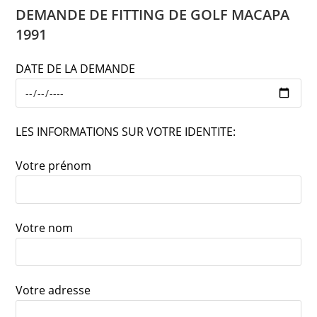
DEMANDE DE FITTING DE GOLF MACAPA
1991
DATE DE LA DEMANDE
LES INFORMATIONS SUR VOTRE IDENTITE:
Votre prénom
Votre nom
Votre adresse