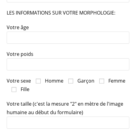
LES INFORMATIONS SUR VOTRE MORPHOLOGIE:
Votre âge
Votre poids
Votre sexe
Homme
Garçon
Femme
Fille
Votre taille (c'est la mesure "2" en mètre de l'image
humaine au début du formulaire)