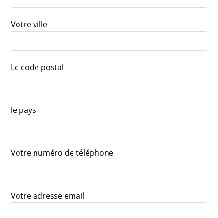
Votre ville
Le code postal
le pays
Votre numéro de téléphone
Votre adresse email