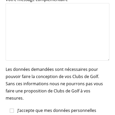
Les données demandées sont nécessaires pour
pouvoir faire la conception de vos Clubs de Golf.
Sans ces informations nous ne pourrons pas vous
faire une proposition de Clubs de Golf à vos
mesures.
J’accepte que mes données personnelles